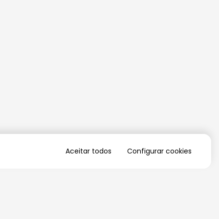
Aceitar todos
Configurar cookies