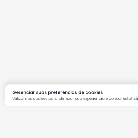
Gerenciar suas preferências de cookies
Utilizamos cookies para otimizar sua experiência e coletar estatíst