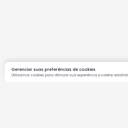
Gerenciar suas preferências de cookies
Utilizamos cookies para otimizar sua experiência e coletar estatíst