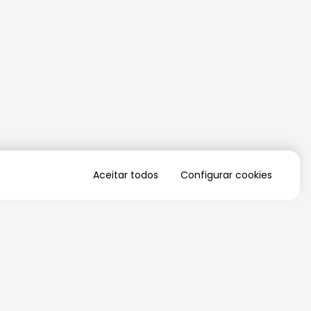
Aceitar todos
Configurar cookies