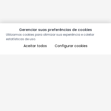
Gerenciar suas preferências de cookies
Utilizamos cookies para otimizar sua experiência e coletar
estatísticas de uso.
Aceitar todos
Configurar cookies