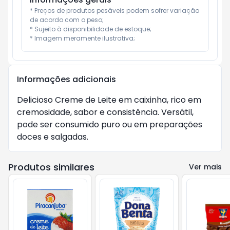
* Preços de produtos pesáveis podem sofrer variação 
de acordo com o peso;

* Sujeito à disponibilidade de estoque;

* Imagem meramente ilustrativa;
Informações adicionais
Delicioso Creme de Leite em caixinha, rico em
cremosidade, sabor e consistência. Versátil,
pode ser consumido puro ou em preparações
doces e salgadas.
Produtos similares
Ver mais