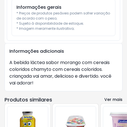
Informações gerais
* Preços de produtos pesáveis podem sofrer variação 
de acordo com o peso;

* Sujeito à disponibilidade de estoque;

* Imagem meramente ilustrativa;
Informações adicionais
A bebida láctea sabor morango com cereais
coloridos chamyto com cereais coloridos.
criançada vai amar, delicioso e divertido. você
vai adorar!
Produtos similares
Ver mais