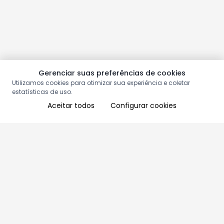
Gerenciar suas preferências de cookies
Utilizamos cookies para otimizar sua experiência e coletar
estatísticas de uso.
Aceitar todos
Configurar cookies