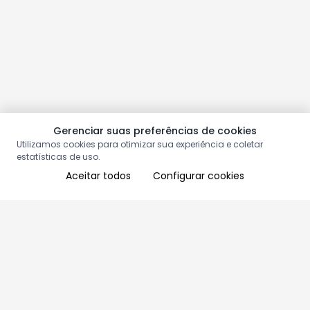
Gerenciar suas preferências de cookies
Utilizamos cookies para otimizar sua experiência e coletar
estatísticas de uso.
Aceitar todos
Configurar cookies