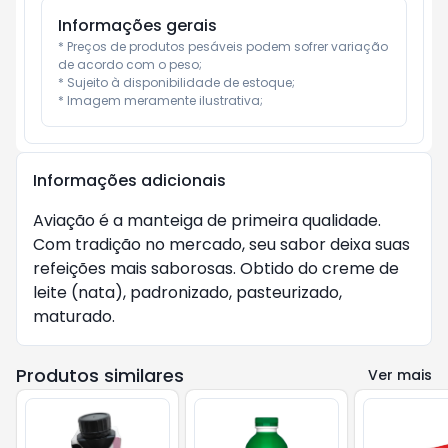
Informações gerais
* Preços de produtos pesáveis podem sofrer variação 
de acordo com o peso;

* Sujeito à disponibilidade de estoque;

* Imagem meramente ilustrativa;
Informações adicionais
Aviação é a manteiga de primeira qualidade.
Com tradição no mercado, seu sabor deixa suas
refeições mais saborosas. Obtido do creme de
leite (nata), padronizado, pasteurizado,
maturado.
Produtos similares
Ver mais