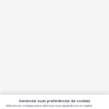
Gerenciar suas preferências de cookies
Utilizamos cookies para otimizar sua experiência e coletar