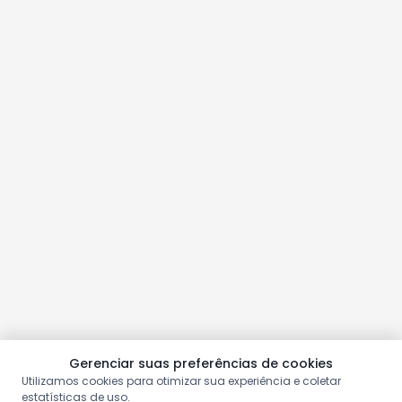
Gerenciar suas preferências de cookies
Utilizamos cookies para otimizar sua experiência e coletar
estatísticas de uso.