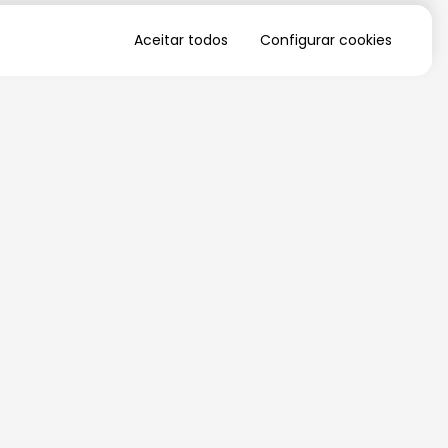
Aceitar todos
Configurar cookies
QUERO RECEBER