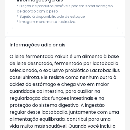
* Preços de produtos pesáveis podem sofrer variação 
de acordo com o peso;

* Sujeito à disponibilidade de estoque;

* Imagem meramente ilustrativa;
Informações adicionais
O leite fermentado Yakult é um alimento à base
de leite desnatado, fermentado por lactobacilo
selecionado, o exclusivo probiótico Lactobacillus
casei Shirota. Ele resiste como nenhum outro à
acidez do estômago e chega vivo em maior
quantidade ao intestino, para auxiliar na
regularização das funções intestinais e na
proteção do sistema digestivo. A ingestão
regular deste lactobacilo, juntamente com uma
alimentação equilibrada, contribui para uma
vida muito mais saudável. Quando você inclui o