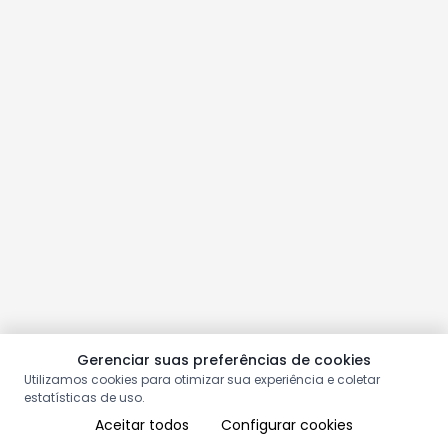
Gerenciar suas preferências de cookies
Utilizamos cookies para otimizar sua experiência e coletar
estatísticas de uso.
Aceitar todos
Configurar cookies