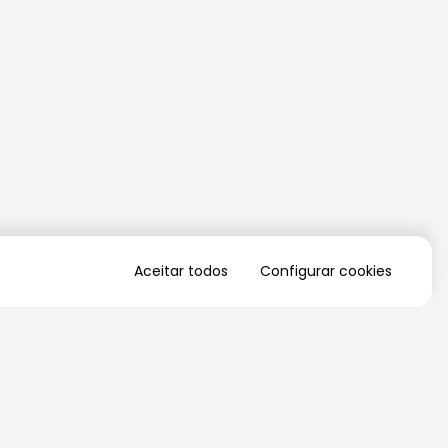
Aceitar todos
Configurar cookies