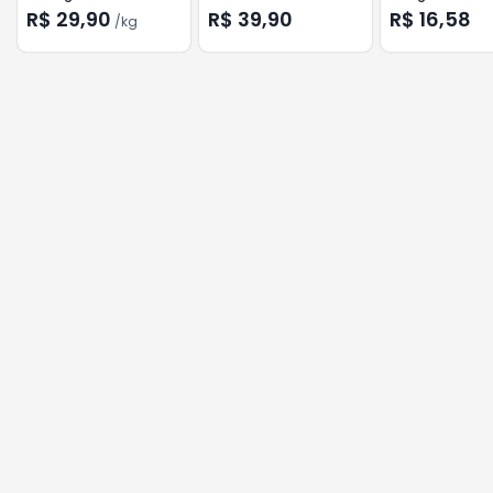
R$ 29,90
R$ 39,90
R$ 16,58
/
kg