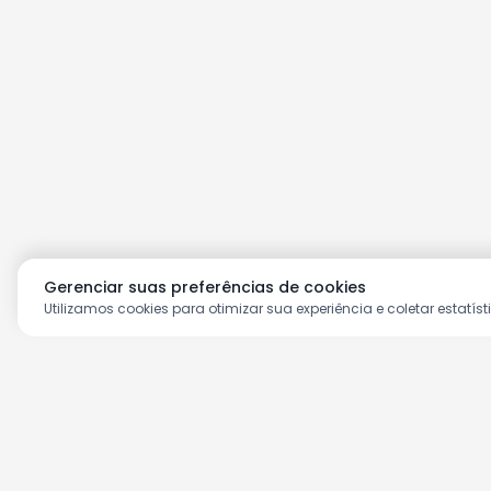
Gerenciar suas preferências de cookies
Utilizamos cookies para otimizar sua experiência e coletar estatíst