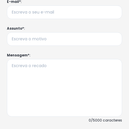
E-mail*:
Assunto*:
Mensagem*:
0/5000 caracteres