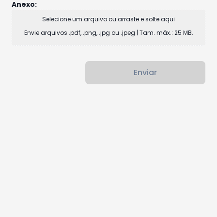
Anexo:
Selecione um arquivo ou arraste e solte aqui
Envie arquivos .pdf, .png, .jpg ou .jpeg | Tam. máx.: 25 MB.
Enviar