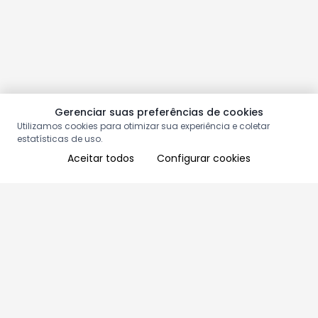
Gerenciar suas preferências de cookies
Utilizamos cookies para otimizar sua experiência e coletar
estatísticas de uso.
Aceitar todos
Configurar cookies