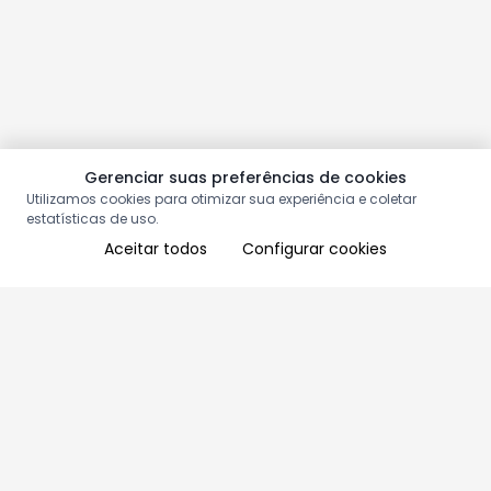
Gerenciar suas preferências de cookies
Utilizamos cookies para otimizar sua experiência e coletar
estatísticas de uso.
Aceitar todos
Configurar cookies