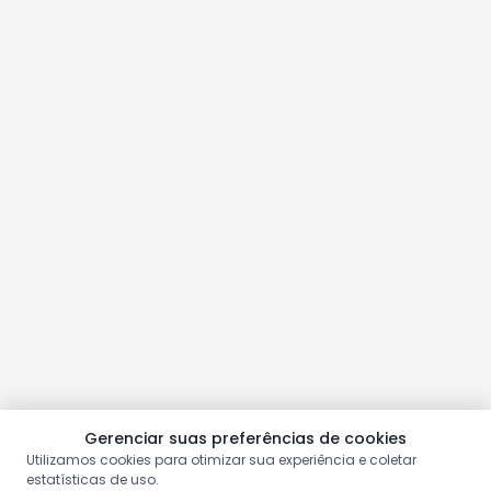
Gerenciar suas preferências de cookies
Utilizamos cookies para otimizar sua experiência e coletar
estatísticas de uso.