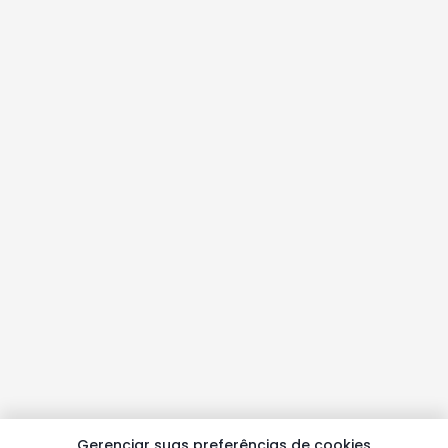
Gerenciar suas preferências de cookies