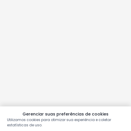
Gerenciar suas preferências de cookies
Utilizamos cookies para otimizar sua experiência e coletar
estatísticas de uso.