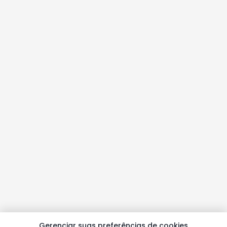
Gerenciar suas preferências de cookies