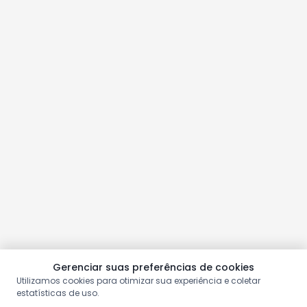
Gerenciar suas preferências de cookies
Utilizamos cookies para otimizar sua experiência e coletar
estatísticas de uso.