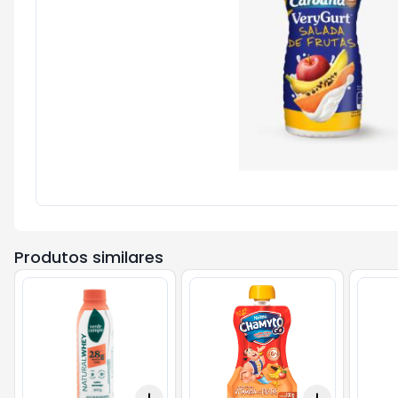
Produtos similares