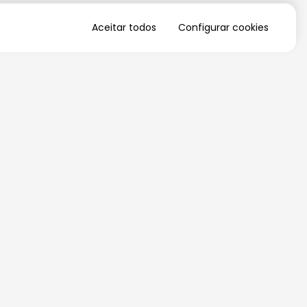
Aceitar todos
Configurar cookies
QUERO RECEBER