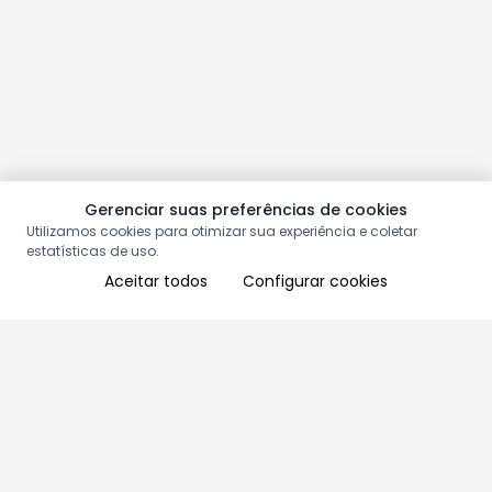
Gerenciar suas preferências de cookies
Utilizamos cookies para otimizar sua experiência e coletar
estatísticas de uso.
Aceitar todos
Configurar cookies