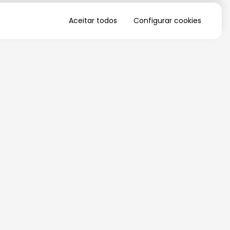
Aceitar todos
Configurar cookies
QUERO RECEBER