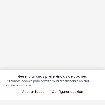
Gerenciar suas preferências de cookies
Utilizamos cookies para otimizar sua experiência e coletar
estatísticas de uso.
Aceitar todos
Configurar cookies