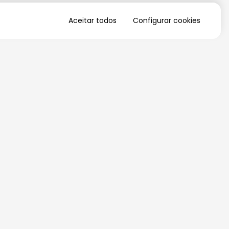
Aceitar todos
Configurar cookies
QUERO RECEBER