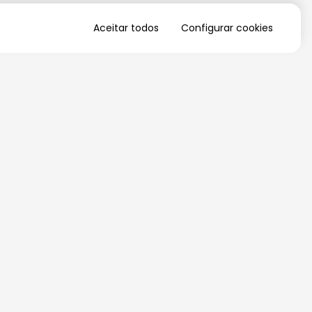
Aceitar todos
Configurar cookies
QUERO RECEBER