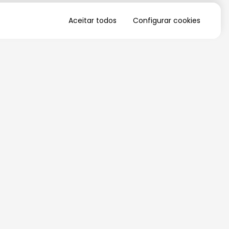
Aceitar todos
Configurar cookies
QUERO RECEBER