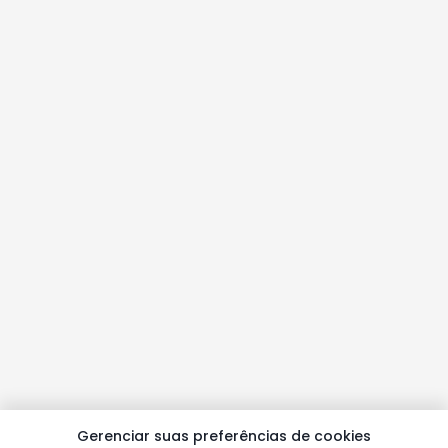
Gerenciar suas preferências de cookies