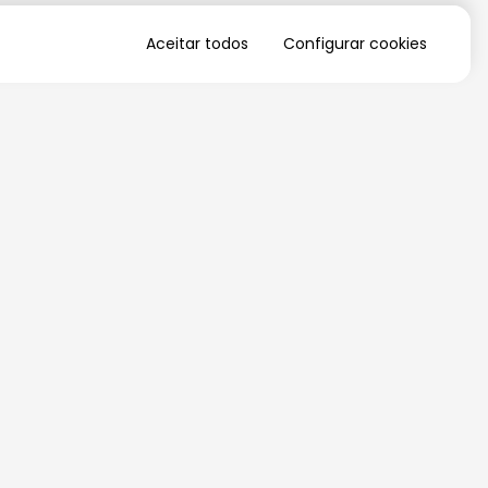
Aceitar todos
Configurar cookies
QUERO RECEBER