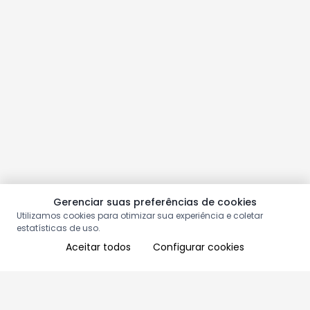
Gerenciar suas preferências de cookies
Utilizamos cookies para otimizar sua experiência e coletar
estatísticas de uso.
Aceitar todos
Configurar cookies