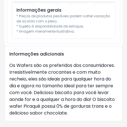
Informações gerais
* Preços de produtos pesáveis podem sofrer variação 
de acordo com o peso;

* Sujeito à disponibilidade de estoque;

* Imagem meramente ilustrativa;
Informações adicionais
Os Wafers são os preferidos dos consumidores.
Irresistivelmente crocantes e com muito
recheio, eles são ideais para qualquer hora do
dia e agora no tamanho ideal para ter sempre
com você. Delicioso biscoito para você levar
aonde for e a qualquer a hora do dia! O biscoito
wafer Piraquê possui 0% de gorduras trans e o
delicioso sabor chocolate.