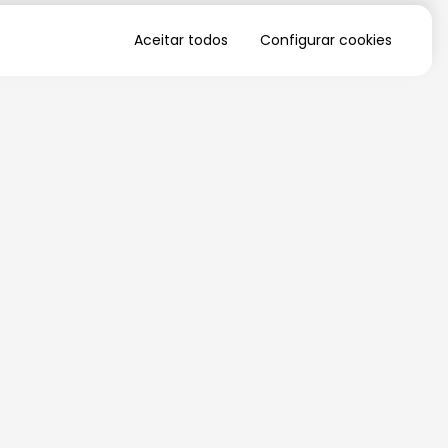
Aceitar todos
Configurar cookies
QUERO RECEBER