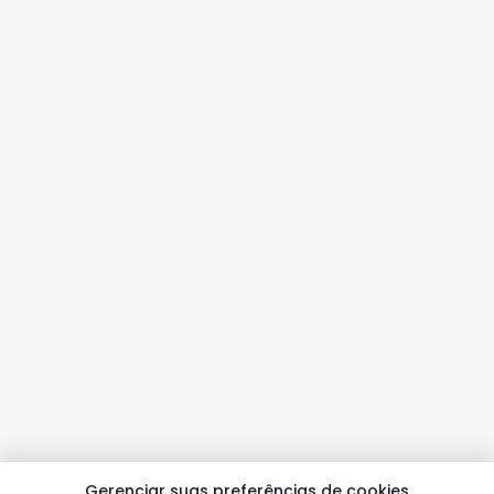
Gerenciar suas preferências de cookies