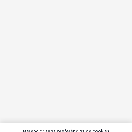
Gerenciar suas preferências de cookies