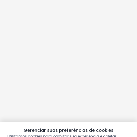
Gerenciar suas preferências de cookies
Utilizamos cookies para otimizar sua experiência e coletar