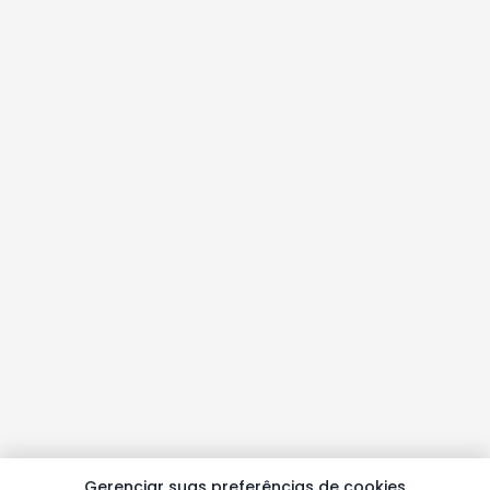
Gerenciar suas preferências de cookies