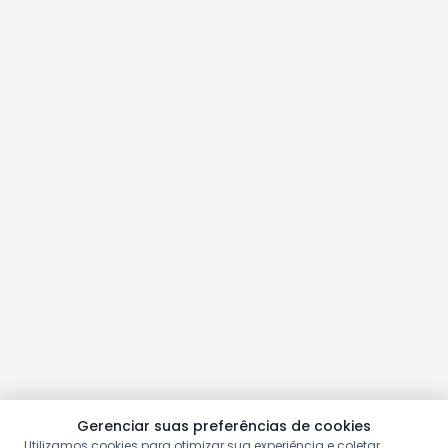
Gerenciar suas preferências de cookies
Utilizamos cookies para otimizar sua experiência e coletar