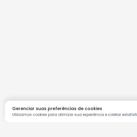
Gerenciar suas preferências de cookies
Utilizamos cookies para otimizar sua experiência e coletar estatíst