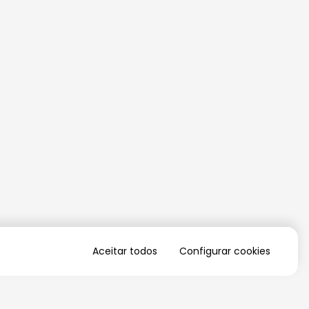
Aceitar todos
Configurar cookies