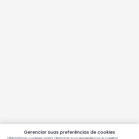
Gerenciar suas preferências de cookies
Utilizamos cookies para otimizar sua experiência e coletar