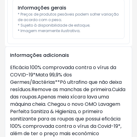
Informações gerais
* Preços de produtos pesáveis podem sofrer variação 
de acordo com o peso;

* Sujeito à disponibilidade de estoque;

* Imagem meramente ilustrativa;
Informações adicionais
Eficácia 100% comprovada contra o vírus da
COVID-19*Mata 99,9% dos
Germes/Bactérias**Pó ultrafino que não deixa
resíduos.Remove as manchas de primeira.Cuida
das roupas.Apenas meia xícara lava uma
máquina cheia. Chegou o novo OMO Lavagem
Perfeita Sanitiza & Higieniza, o primeiro
sanitizante para as roupas que possui eficácia
100% comprovada contra o vírus da Covid-19*,
além de ter o preço mais econômico