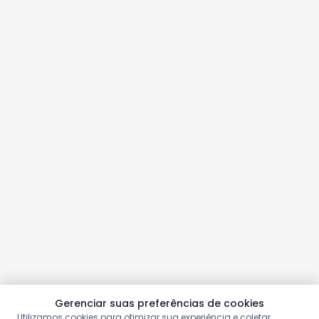
Gerenciar suas preferências de cookies
Utilizamos cookies para otimizar sua experiência e coletar