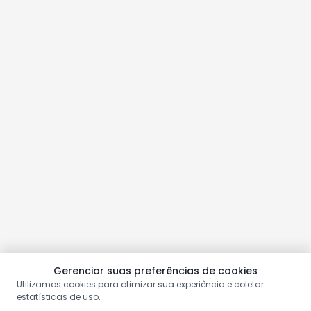
Gerenciar suas preferências de cookies
Utilizamos cookies para otimizar sua experiência e coletar
estatísticas de uso.