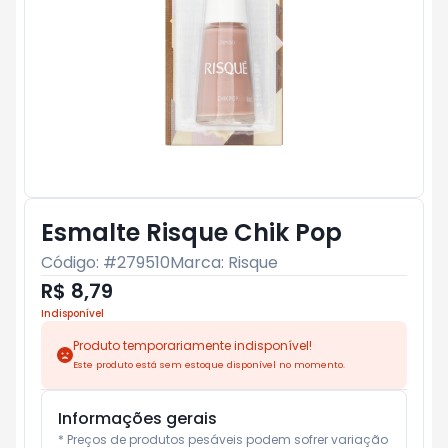
Esmalte Risque Chik Pop
Código: #
279510
Marca:
Risque
R$ 8,79
Indisponível
Produto temporariamente indisponível!
Este produto está sem estoque disponível no momento.
Informações gerais
* Preços de produtos pesáveis podem sofrer variação 