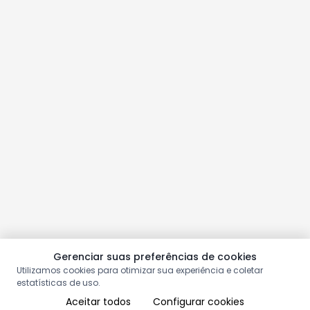
Gerenciar suas preferências de cookies
Utilizamos cookies para otimizar sua experiência e coletar
estatísticas de uso.
Aceitar todos
Configurar cookies