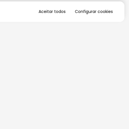
Aceitar todos
Configurar cookies
QUERO RECEBER