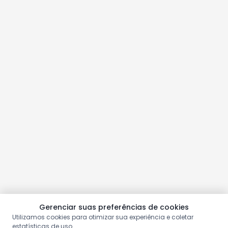
Gerenciar suas preferências de cookies
Utilizamos cookies para otimizar sua experiência e coletar
estatísticas de uso.