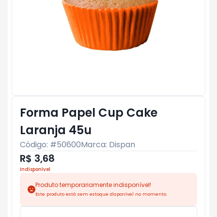
Forma Papel Cup Cake
Laranja 45u
Código: #
50600
Marca:
Dispan
R$ 3,68
Indisponível
Produto temporariamente indisponível!
Este produto está sem estoque disponível no momento.