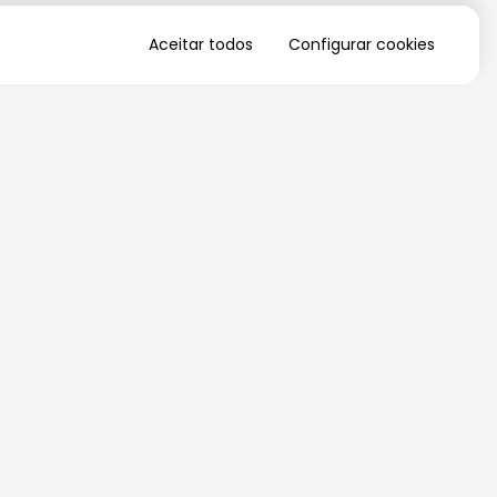
Aceitar todos
Configurar cookies
QUERO RECEBER