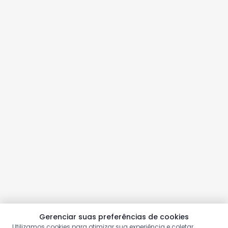
Gerenciar suas preferências de cookies
Utilizamos cookies para otimizar sua experiência e coletar