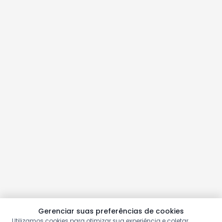
Gerenciar suas preferências de cookies
Utilizamos cookies para otimizar sua experiência e coletar