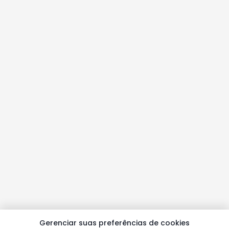
Gerenciar suas preferências de cookies