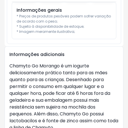
Informações gerais
* Preços de produtos pesáveis podem sofrer variação 
de acordo com o peso;

* Sujeito à disponibilidade de estoque;

* Imagem meramente ilustrativa;
Informações adicionais
Chamyto Go Morango é um iogurte
deliciosamente prático tanto para as mães
quanto para as crianças. Desenhado para
permitir o consumo em qualquer lugar e a
qualquer hora, pode ficar até 6 horas fora da
geladeira e sua embalagem possui mais
resistência sem sujeira na mochila dos
pequenos. Além disso, Chamyto Go possui
lactobacilos e é fonte de zinco assim como toda
a linha de Chamyto.