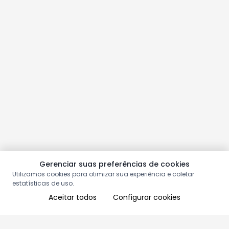
Gerenciar suas preferências de cookies
Utilizamos cookies para otimizar sua experiência e coletar
estatísticas de uso.
Aceitar todos
Configurar cookies