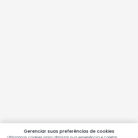
Gerenciar suas preferências de cookies
Utilizamos cookies para otimizar sua experiência e coletar