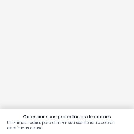
Gerenciar suas preferências de cookies
Utilizamos cookies para otimizar sua experiência e coletar
estatísticas de uso.