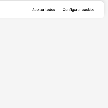
Aceitar todos
Configurar cookies
QUERO RECEBER