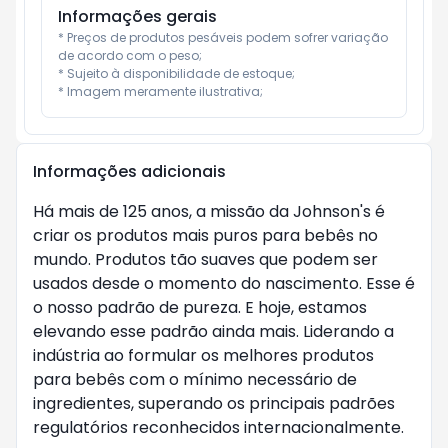
Informações gerais
* Preços de produtos pesáveis podem sofrer variação 
de acordo com o peso;

* Sujeito à disponibilidade de estoque;

* Imagem meramente ilustrativa;
Informações adicionais
Há mais de 125 anos, a missão da Johnson's é
criar os produtos mais puros para bebês no
mundo. Produtos tão suaves que podem ser
usados desde o momento do nascimento. Esse é
o nosso padrão de pureza. E hoje, estamos
elevando esse padrão ainda mais. Liderando a
indústria ao formular os melhores produtos
para bebês com o mínimo necessário de
ingredientes, superando os principais padrões
regulatórios reconhecidos internacionalmente.