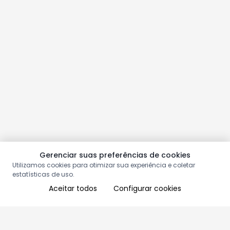
Gerenciar suas preferências de cookies
Utilizamos cookies para otimizar sua experiência e coletar
estatísticas de uso.
Aceitar todos
Configurar cookies